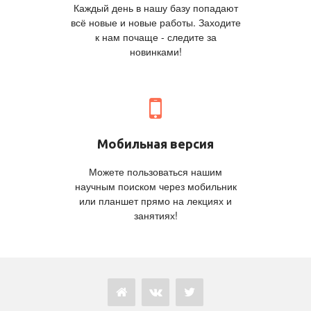
Каждый день в нашу базу попадают
всё новые и новые работы. Заходите
к нам почаще - следите за
новинками!
Мобильная версия
Можете пользоваться нашим
научным поиском через мобильник
или планшет прямо на лекциях и
занятиях!