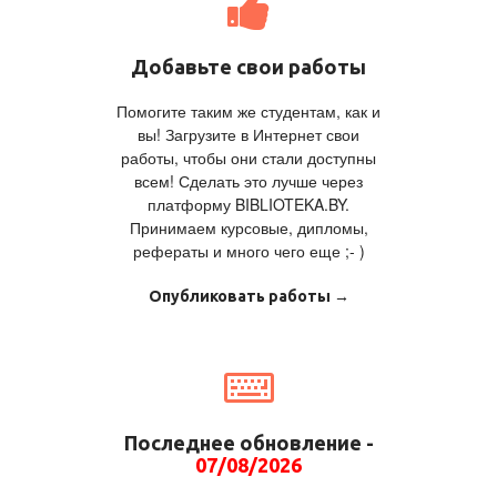
Добавьте свои работы
Помогите таким же студентам, как и
вы! Загрузите в Интернет свои
работы, чтобы они стали доступны
всем! Сделать это лучше через
платформу BIBLIOTEKA.BY.
Принимаем курсовые, дипломы,
рефераты и много чего еще ;- )
Опубликовать работы →
Последнее обновление -
07/08/2026