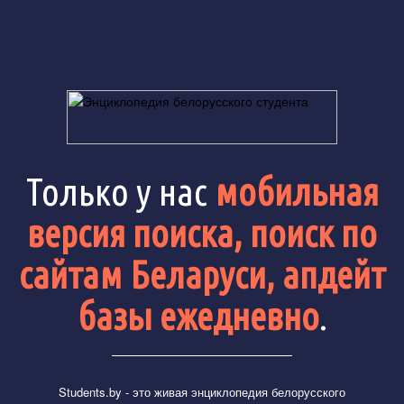
Только у нас
мобильная
версия поиска, поиск по
сайтам Беларуси, апдейт
базы ежедневно
.
Students.by
- это живая энциклопедия белорусского