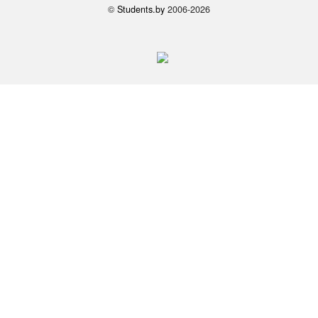
©
Students.by
2006-2026