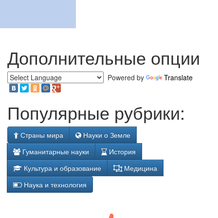
Дополнительные опции
Powered by
Translate
Популярные рубрики:
Страны мира
Науки о Земле
Гуманитарные науки
История
Культура и образование
Медицина
Наука и технология