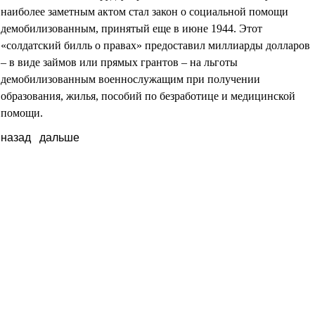
наиболее заметным актом стал закон о социальной помощи
демобилизованным, принятый еще в июне 1944. Этот
«солдатский билль о правах» предоставил миллиарды долларов
– в виде займов или прямых грантов – на льготы
демобилизованным военнослужащим при получении
образования, жилья, пособий по безработице и медицинской
помощи.
назад
дальше