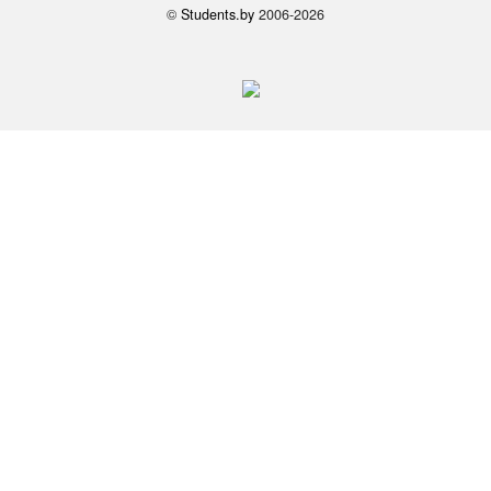
©
Students.by
2006-2026