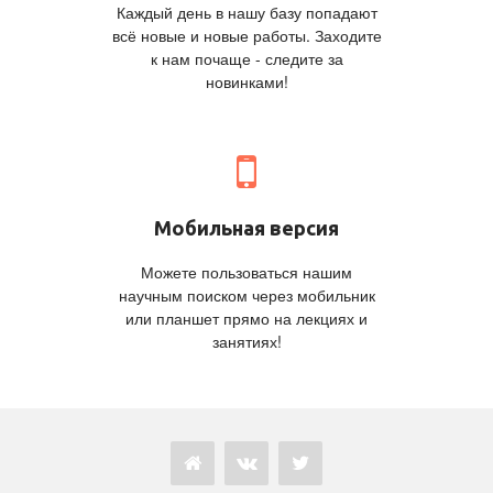
Каждый день в нашу базу попадают
всё новые и новые работы. Заходите
к нам почаще - следите за
новинками!
Мобильная версия
Можете пользоваться нашим
научным поиском через мобильник
или планшет прямо на лекциях и
занятиях!