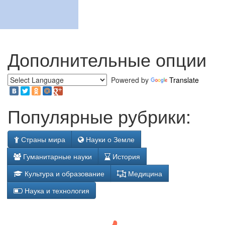
Дополнительные опции
Powered by
Translate
Популярные рубрики:
Страны мира
Науки о Земле
Гуманитарные науки
История
Культура и образование
Медицина
Наука и технология