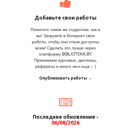
Добавьте свои работы
Помогите таким же студентам, как и
вы! Загрузите в Интернет свои
работы, чтобы они стали доступны
всем! Сделать это лучше через
платформу BIBLIOTEKA.BY.
Принимаем курсовые, дипломы,
рефераты и много чего еще ;- )
Опубликовать работы →
Последнее обновление -
06/08/2026