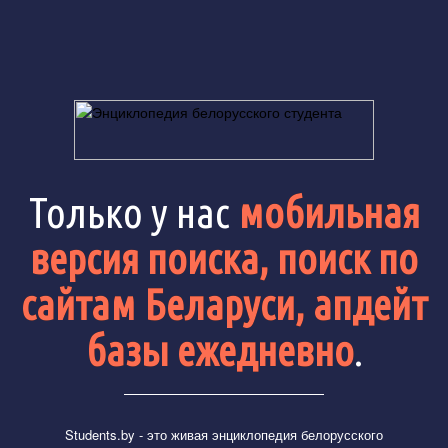
Только у нас
мобильная
версия поиска, поиск по
сайтам Беларуси, апдейт
базы ежедневно
.
Students.by
- это живая энциклопедия белорусского