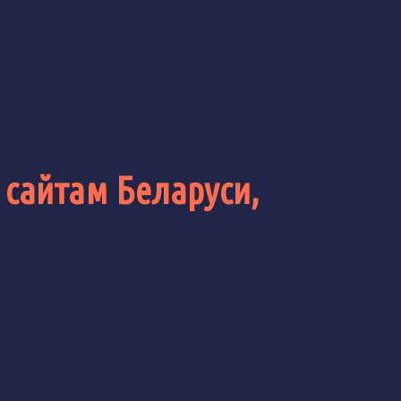
 сайтам Беларуси,