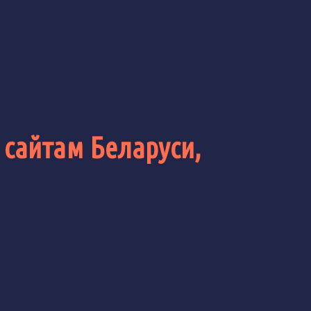
 сайтам Беларуси,