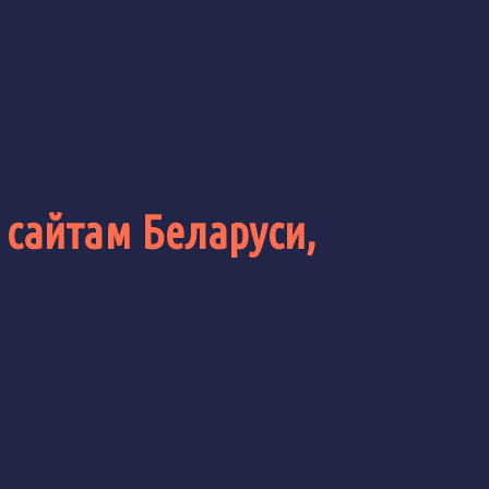
 сайтам Беларуси,