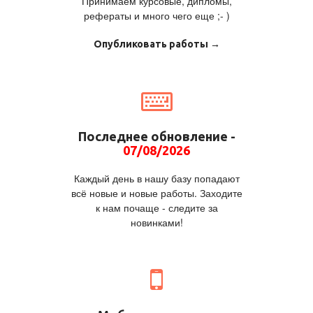
Принимаем курсовые, дипломы,
рефераты и много чего еще ;- )
Опубликовать работы →
Последнее обновление -
07/08/2026
Каждый день в нашу базу попадают
всё новые и новые работы. Заходите
к нам почаще - следите за
новинками!