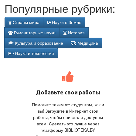
Популярные рубрики:
Страны мира
Науки о Земле
Гуманитарные науки
История
Культура и образование
Медицина
Наука и технология
Добавьте свои работы
Помогите таким же студентам, как и
вы! Загрузите в Интернет свои
работы, чтобы они стали доступны
всем! Сделать это лучше через
платформу BIBLIOTEKA.BY.