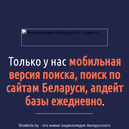
Только у нас
мобильная
версия поиска, поиск по
сайтам Беларуси, апдейт
базы ежедневно
.
Students.by
- это живая энциклопедия белорусского