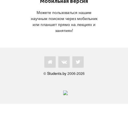
Мобильная версия
Можете пользоваться нашим
научным поиском через мобильник
или планшет прямо на лекциях и
занятиях!
©
Students.by
2006-2026