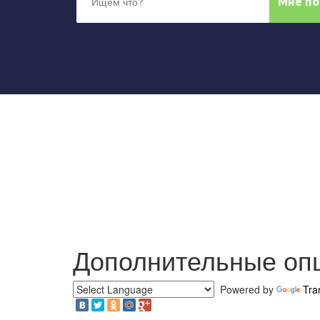
Дополнительные оп
Powered by
Tra