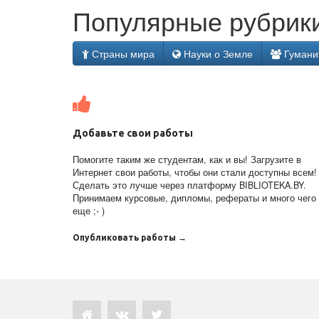
Популярные рубрики
Страны мира
Науки о Земле
Гумани
Добавьте свои работы
Помогите таким же студентам, как и вы! Загрузите в
Интернет свои работы, чтобы они стали доступны всем!
Сделать это лучше через платформу BIBLIOTEKA.BY.
Принимаем курсовые, дипломы, рефераты и много чего
еще ;- )
Опубликовать работы →