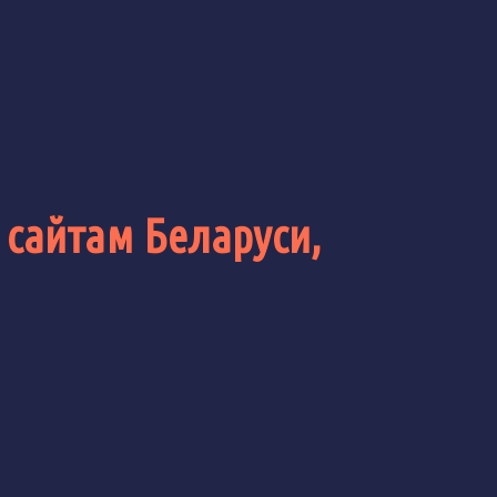
 сайтам Беларуси,