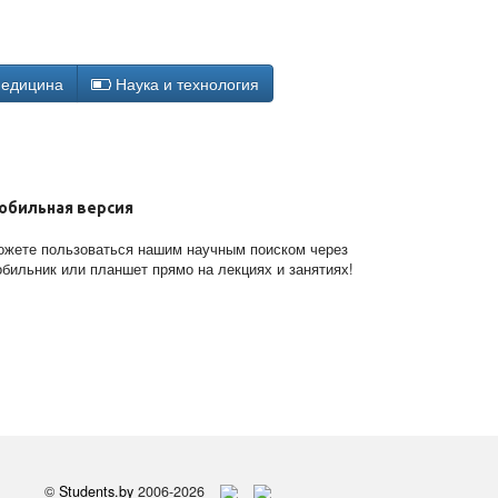
едицина
Наука и технология
обильная версия
жете пользоваться нашим научным поиском через
бильник или планшет прямо на лекциях и занятиях!
©
Students.by
2006-2026