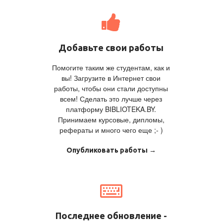
Добавьте свои работы
Помогите таким же студентам, как и
вы! Загрузите в Интернет свои
работы, чтобы они стали доступны
всем! Сделать это лучше через
платформу BIBLIOTEKA.BY.
Принимаем курсовые, дипломы,
рефераты и много чего еще ;- )
Опубликовать работы →
Последнее обновление -