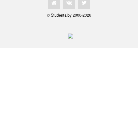
©
Students.by
2006-2026