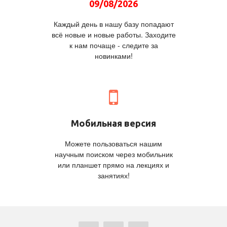
09/08/2026
Каждый день в нашу базу попадают
всё новые и новые работы. Заходите
к нам почаще - следите за
новинками!
Мобильная версия
Можете пользоваться нашим
научным поиском через мобильник
или планшет прямо на лекциях и
занятиях!