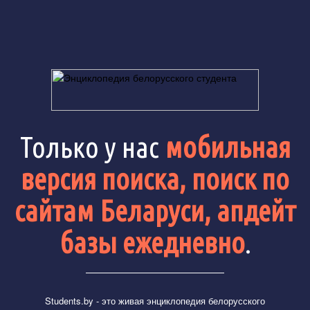
Только у нас
мобильная
версия поиска, поиск по
сайтам Беларуси, апдейт
базы ежедневно
.
Students.by
- это живая энциклопедия белорусского