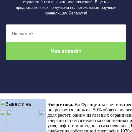
студента (статьи, книги, мультимедиа). Еще мы
предлагаем поиск по лучшим полнотекстовым научным
хранилищам Беларуси!
Энергетика
.
Во Франции за счет внутре
покрывается лишь ок. 50% общего энерго
доля растет, одним из главных ограничен
энергии остается нехватка собственных 
угля, нефти и природного газа невелик. 
снабжения собственной энергией с 1970-