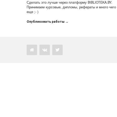
Сделать это лучше через платформу BIBLIOTEKA.BY.
Принимаем курсовые, дипломы, рефераты и много чего
еще ;- )
Опубликовать работы →