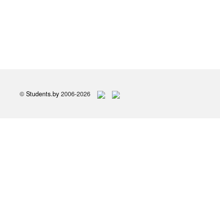
©
Students.by
2006-2026