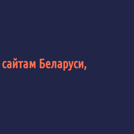
 сайтам Беларуси,