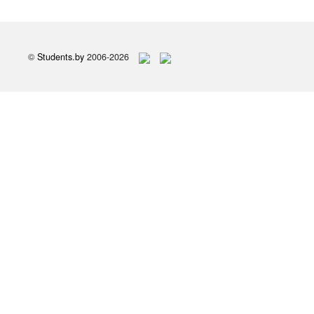
©
Students.by
2006-2026