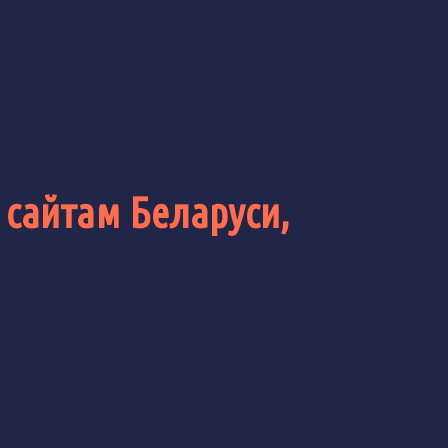
 сайтам Беларуси,