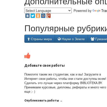
Дополнительные оп
Powered by
Tra
Популярные рубрики
Страны мира
Науки о Земле
Гумани
Добавьте свои работы
Помогите таким же студентам, как и вы! Загрузите в
Интернет свои работы, чтобы они стали доступны всем!
Сделать это лучше через платформу BIBLIOTEKA.BY.
Принимаем курсовые, дипломы, рефераты и много чего
еще ;- )
Опубликовать работы →