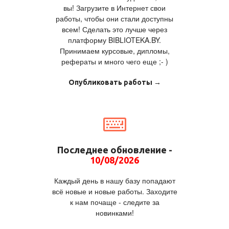
вы! Загрузите в Интернет свои
работы, чтобы они стали доступны
всем! Сделать это лучше через
платформу BIBLIOTEKA.BY.
Принимаем курсовые, дипломы,
рефераты и много чего еще ;- )
Опубликовать работы →
Последнее обновление -
10/08/2026
Каждый день в нашу базу попадают
всё новые и новые работы. Заходите
к нам почаще - следите за
новинками!