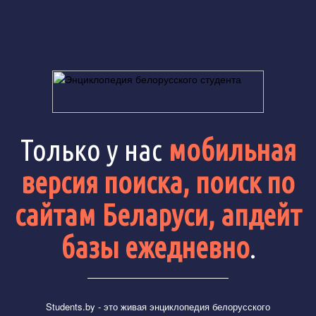
Только у нас
мобильная
версия поиска, поиск по
сайтам Беларуси, апдейт
базы ежедневно
.
Students.by
- это живая энциклопедия белорусского