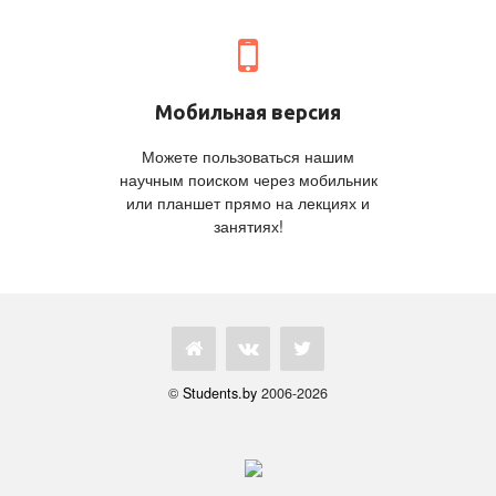
Мобильная версия
Можете пользоваться нашим
научным поиском через мобильник
или планшет прямо на лекциях и
занятиях!
©
Students.by
2006-2026