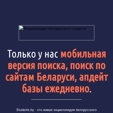
Только у нас
мобильная
версия поиска, поиск по
сайтам Беларуси, апдейт
базы ежедневно
.
Students.by
- это живая энциклопедия белорусского