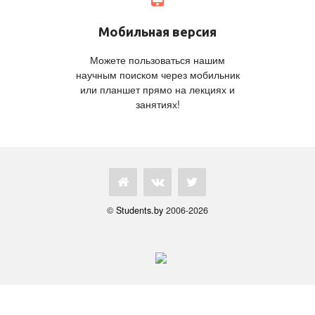
Мобильная версия
Можете пользоваться нашим
научным поиском через мобильник
или планшет прямо на лекциях и
занятиях!
©
Students.by
2006-2026