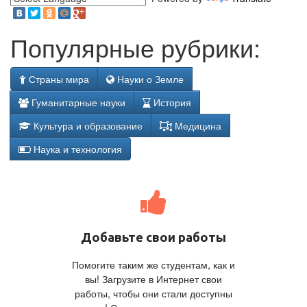
Популярные рубрики:
Страны мира
Науки о Земле
Гуманитарные науки
История
Культура и образование
Медицина
Наука и технология
Добавьте свои работы
Помогите таким же студентам, как и
вы! Загрузите в Интернет свои
работы, чтобы они стали доступны