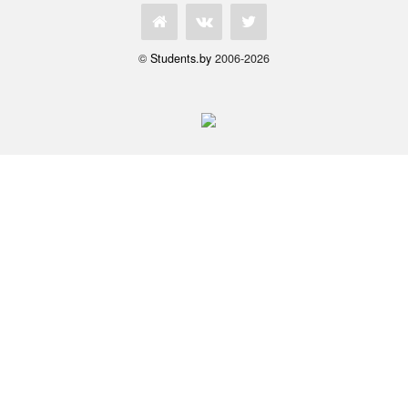
©
Students.by
2006-2026