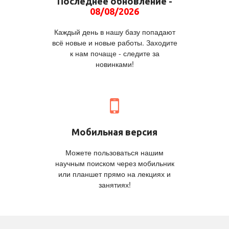
Последнее обновление -
08/08/2026
Каждый день в нашу базу попадают
всё новые и новые работы. Заходите
к нам почаще - следите за
новинками!
Мобильная версия
Можете пользоваться нашим
научным поиском через мобильник
или планшет прямо на лекциях и
занятиях!