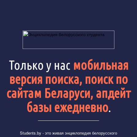
Только у нас
мобильная
версия поиска, поиск по
сайтам Беларуси, апдейт
базы ежедневно
.
Students.by
- это живая энциклопедия белорусского