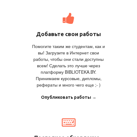
Добавьте свои работы
Помогите таким же студентам, как и
вы! Загрузите в Интернет свои
работы, чтобы они стали доступны
всем! Сделать это лучше через
платформу BIBLIOTEKA.BY.
Принимаем курсовые, дипломы,
рефераты и много чего еще ;- )
Опубликовать работы →