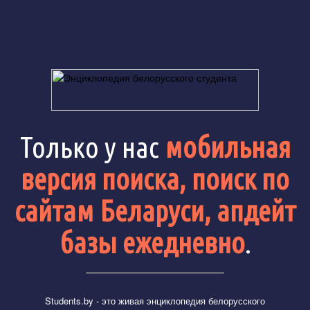
Только у нас
мобильная
версия поиска, поиск по
сайтам Беларуси, апдейт
базы ежедневно
.
Students.by
- это живая энциклопедия белорусского