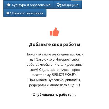
Культура и образование
Медицина
Наука и технология
Добавьте свои работы
Помогите таким же студентам, как и
вы! Загрузите в Интернет свои
работы, чтобы они стали доступны
всем! Сделать это лучше через
платформу BIBLIOTEKA.BY.
Принимаем курсовые, дипломы,
рефераты и много чего еще ;- )
Опубликовать работы →