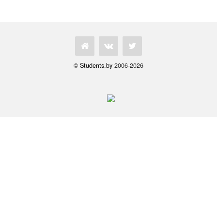
©
Students.by
2006-2026