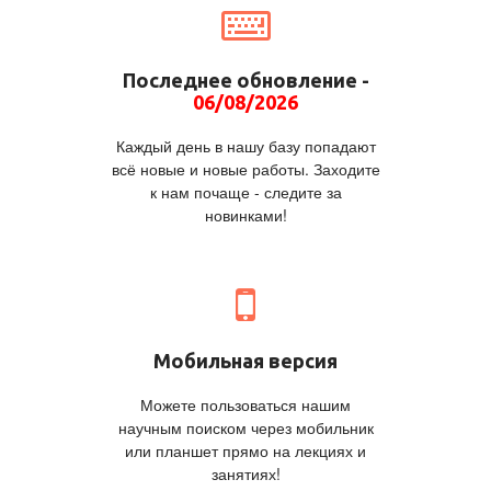
Последнее обновление -
06/08/2026
Каждый день в нашу базу попадают
всё новые и новые работы. Заходите
к нам почаще - следите за
новинками!
Мобильная версия
Можете пользоваться нашим
научным поиском через мобильник
или планшет прямо на лекциях и
занятиях!