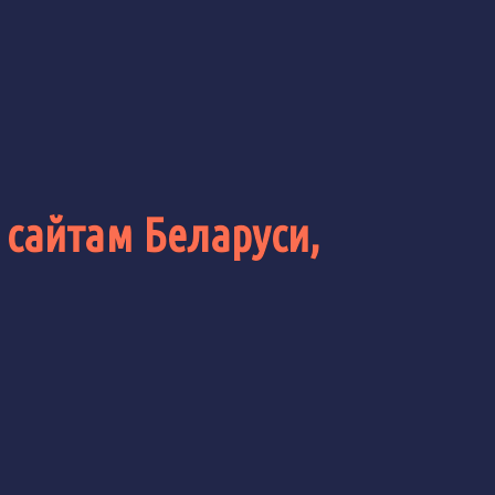
 сайтам Беларуси,