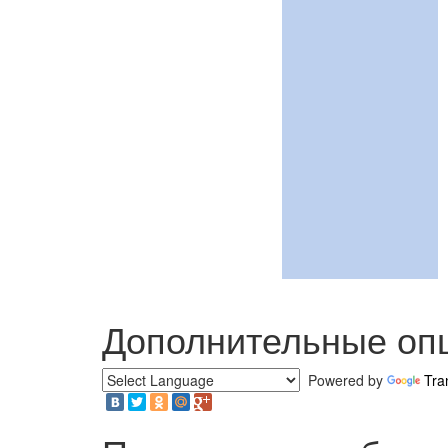
Дополнительные оп
Powered by
Tra