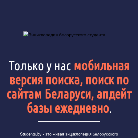
Только у нас
мобильная
версия поиска, поиск по
сайтам Беларуси, апдейт
базы ежедневно
.
Students.by
- это живая энциклопедия белорусского