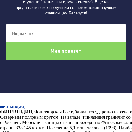
студента (статьи, книги, мультимедиа). Еще мы
предлагаем поиск по лучшим полнотекстовым научным
хранилищам Беларуси!
ФИНЛЯНДИЯ,
ФИНЛЯНДИЯ
,
Финляндская Республика, государство на севере
Северным полярным кругом. На западе Финляндия граничит со Ш
с Россией. Морские границы страны проходят по Финскому зали
страны 338 145 кв. км. Население 5,1 млн. человек (1998). Наиб