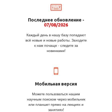
Последнее обновление -
07/08/2026
Каждый день в нашу базу попадают
всё новые и новые работы. Заходите
к нам почаще - следите за
новинками!
Мобильная версия
Можете пользоваться нашим
научным поиском через мобильник
или планшет прямо на лекциях и
занятиях!