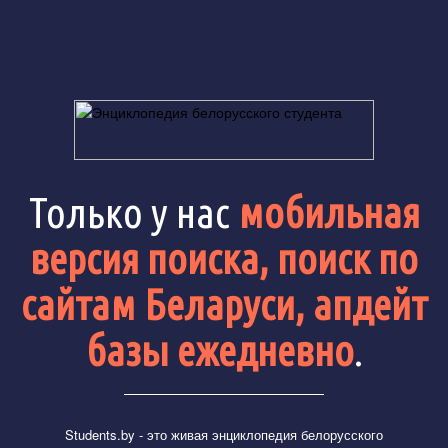
Только у нас
мобильная
версия поиска, поиск по
сайтам Беларуси, апдейт
базы ежедневно
.
Students.by
- это живая энциклопедия белорусского