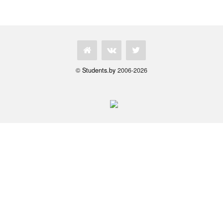
©
Students.by
2006-2026