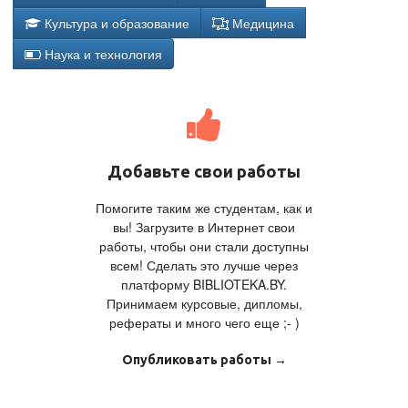
Культура и образование
Медицина
Наука и технология
Добавьте свои работы
Помогите таким же студентам, как и
вы! Загрузите в Интернет свои
работы, чтобы они стали доступны
всем! Сделать это лучше через
платформу BIBLIOTEKA.BY.
Принимаем курсовые, дипломы,
рефераты и много чего еще ;- )
Опубликовать работы →