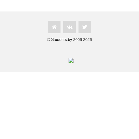
©
Students.by
2006-2026