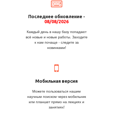
Последнее обновление -
08/08/2026
Каждый день в нашу базу попадают
всё новые и новые работы. Заходите
к нам почаще - следите за
новинками!
Мобильная версия
Можете пользоваться нашим
научным поиском через мобильник
или планшет прямо на лекциях и
занятиях!