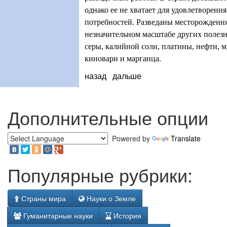
однако ее не хватает для удовлетворени
потребностей. Разведаны месторождения
незначительном масштабе других полез
серы, калийной соли, платины, нефти, 
киновари и марганца.
назад
дальше
Дополнительные опции
Powered by
Translate
Популярные рубрики:
Страны мира
Науки о Земле
Гуманитарные науки
История