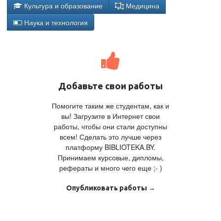
Культура и образование
Медицина
Наука и технология
Добавьте свои работы
Помогите таким же студентам, как и
вы! Загрузите в Интернет свои
работы, чтобы они стали доступны
всем! Сделать это лучше через
платформу BIBLIOTEKA.BY.
Принимаем курсовые, дипломы,
рефераты и много чего еще ;- )
Опубликовать работы →