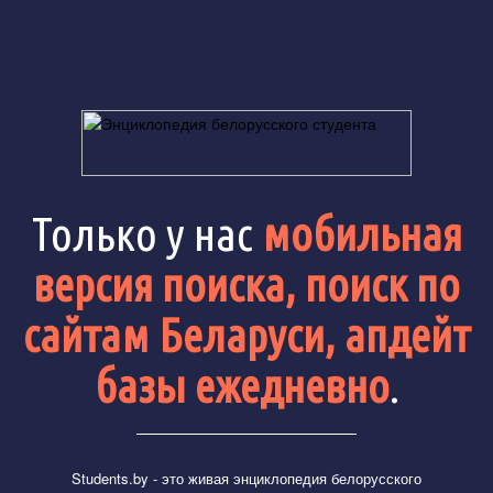
Только у нас
мобильная
версия поиска, поиск по
сайтам Беларуси, апдейт
базы ежедневно
.
Students.by
- это живая энциклопедия белорусского