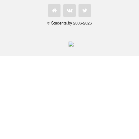
©
Students.by
2006-2026