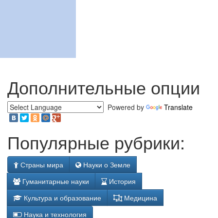
Дополнительные опции
Powered by
Translate
Популярные рубрики:
Страны мира
Науки о Земле
Гуманитарные науки
История
Культура и образование
Медицина
Наука и технология