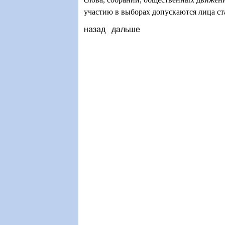
участию в выборах допускаются лица ста
назад
дальше