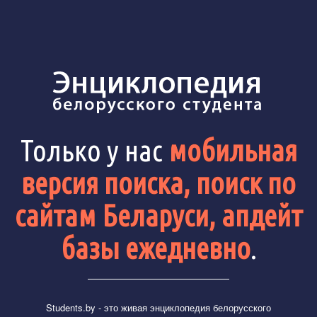
Только у нас
мобильная
версия поиска, поиск по
сайтам Беларуси, апдейт
базы ежедневно
.
Students.by
- это живая энциклопедия белорусского