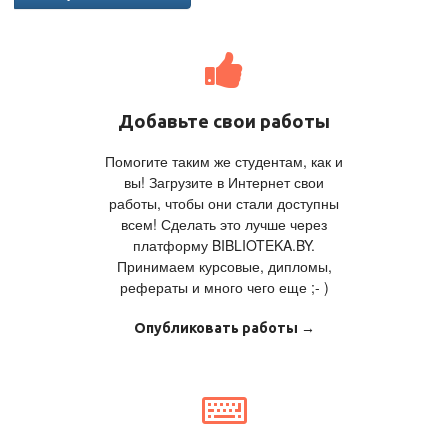
Добавьте свои работы
Помогите таким же студентам, как и
вы! Загрузите в Интернет свои
работы, чтобы они стали доступны
всем! Сделать это лучше через
платформу BIBLIOTEKA.BY.
Принимаем курсовые, дипломы,
рефераты и много чего еще ;- )
Опубликовать работы →