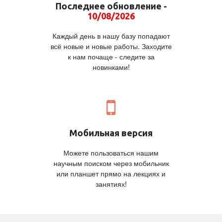
Последнее обновление -
10/08/2026
Каждый день в нашу базу попадают
всё новые и новые работы. Заходите
к нам почаще - следите за
новинками!
Мобильная версия
Можете пользоваться нашим
научным поиском через мобильник
или планшет прямо на лекциях и
занятиях!