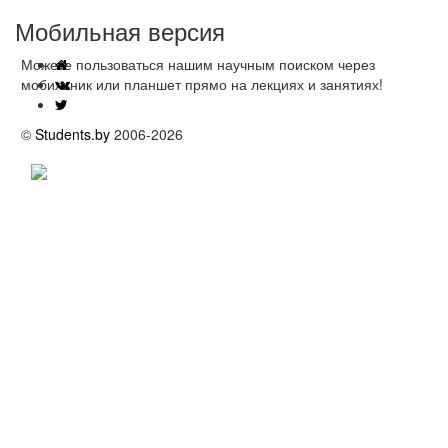
Мобильная версия
Можете пользоваться нашим научным поиском через
мобильник или планшет прямо на лекциях и занятиях!
©
Students.by
2006-2026