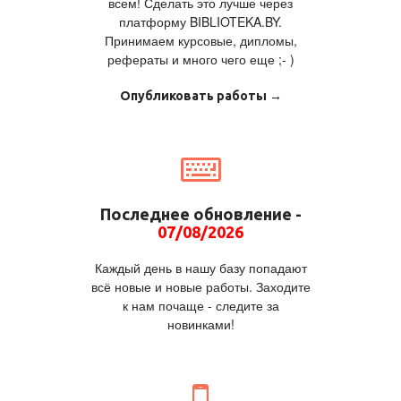
всем! Сделать это лучше через
платформу BIBLIOTEKA.BY.
Принимаем курсовые, дипломы,
рефераты и много чего еще ;- )
Опубликовать работы →
Последнее обновление -
07/08/2026
Каждый день в нашу базу попадают
всё новые и новые работы. Заходите
к нам почаще - следите за
новинками!