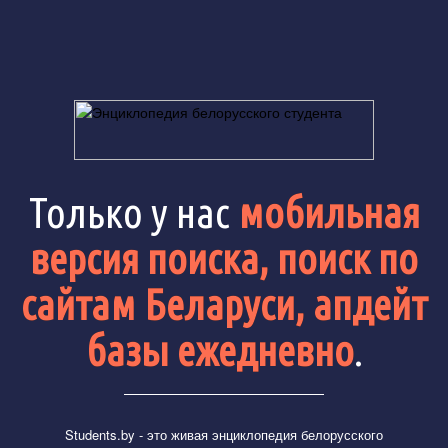
Только у нас
мобильная
версия поиска, поиск по
сайтам Беларуси, апдейт
базы ежедневно
.
Students.by
- это живая энциклопедия белорусского