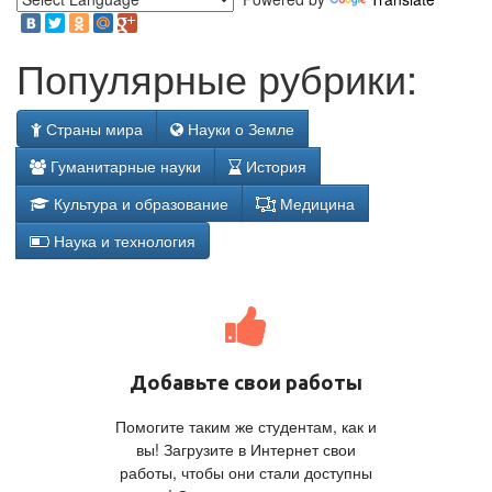
Популярные рубрики:
Страны мира
Науки о Земле
Гуманитарные науки
История
Культура и образование
Медицина
Наука и технология
Добавьте свои работы
Помогите таким же студентам, как и
вы! Загрузите в Интернет свои
работы, чтобы они стали доступны