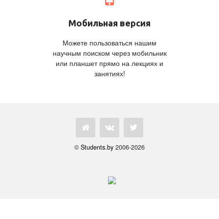
Мобильная версия
Можете пользоваться нашим
научным поиском через мобильник
или планшет прямо на лекциях и
занятиях!
©
Students.by
2006-2026