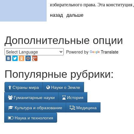
избирательного права. Эта конституция 
назад
дальше
Дополнительные опции
Powered by
Translate
Популярные рубрики:
Страны мира
Науки о Земле
Гуманитарные науки
История
Культура и образование
Медицина
Наука и технология