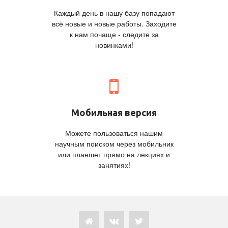
Каждый день в нашу базу попадают
всё новые и новые работы. Заходите
к нам почаще - следите за
новинками!
Мобильная версия
Можете пользоваться нашим
научным поиском через мобильник
или планшет прямо на лекциях и
занятиях!