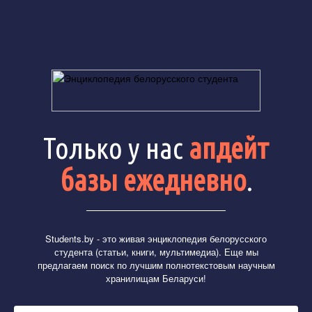
Только у нас
апдейт
базы ежедневно
.
Students.by
- это живая энциклопедия белорусского
студента (статьи, книги, мультимедиа). Еще мы
предлагаем поиск по лучшим полнотекстовым научным
хранилищам Беларуси!