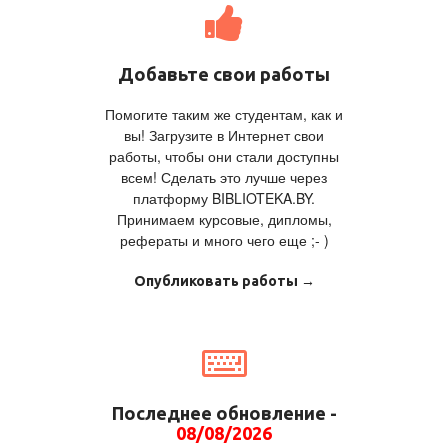
Добавьте свои работы
Помогите таким же студентам, как и
вы! Загрузите в Интернет свои
работы, чтобы они стали доступны
всем! Сделать это лучше через
платформу BIBLIOTEKA.BY.
Принимаем курсовые, дипломы,
рефераты и много чего еще ;- )
Опубликовать работы →
Последнее обновление -
08/08/2026