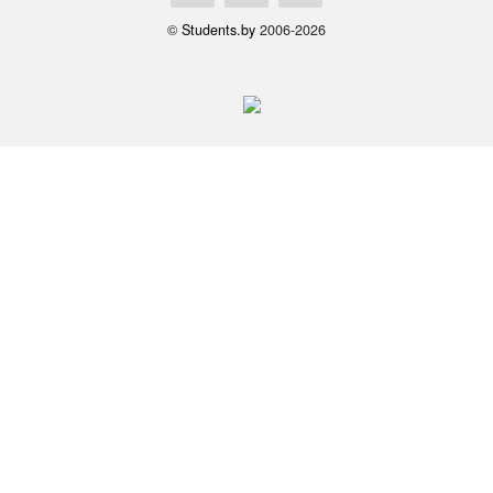
©
Students.by
2006-2026