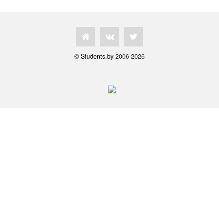
©
Students.by
2006-2026