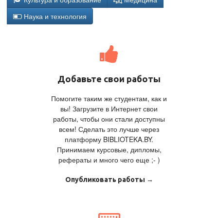
Наука и технология
Добавьте свои работы
Помогите таким же студентам, как и
вы! Загрузите в Интернет свои
работы, чтобы они стали доступны
всем! Сделать это лучше через
платформу BIBLIOTEKA.BY.
Принимаем курсовые, дипломы,
рефераты и много чего еще ;- )
Опубликовать работы →