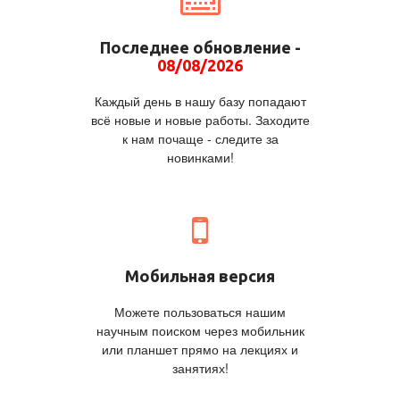
Последнее обновление -
08/08/2026
Каждый день в нашу базу попадают
всё новые и новые работы. Заходите
к нам почаще - следите за
новинками!
Мобильная версия
Можете пользоваться нашим
научным поиском через мобильник
или планшет прямо на лекциях и
занятиях!