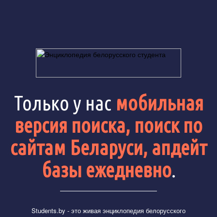
Только у нас
мобильная
версия поиска, поиск по
сайтам Беларуси, апдейт
базы ежедневно
.
Students.by
- это живая энциклопедия белорусского