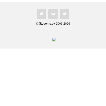
©
Students.by
2006-2026