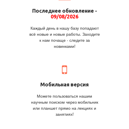
Последнее обновление -
09/08/2026
Каждый день в нашу базу попадают
всё новые и новые работы. Заходите
к нам почаще - следите за
новинками!
Мобильная версия
Можете пользоваться нашим
научным поиском через мобильник
или планшет прямо на лекциях и
занятиях!