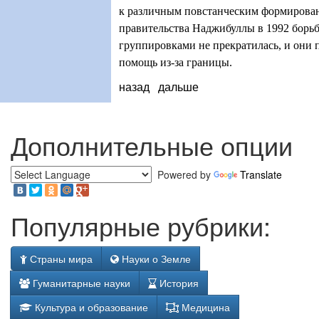
к различным повстанческим формирова
правительства Наджибуллы в 1992 борь
группировками не прекратилась, и они
помощь из-за границы.
назад
дальше
Дополнительные опции
Powered by
Translate
Популярные рубрики:
Страны мира
Науки о Земле
Гуманитарные науки
История
Культура и образование
Медицина