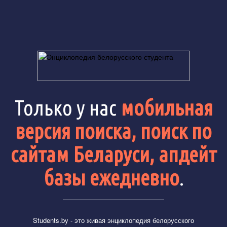
Только у нас
мобильная
версия поиска, поиск по
сайтам Беларуси, апдейт
базы ежедневно
.
Students.by
- это живая энциклопедия белорусского