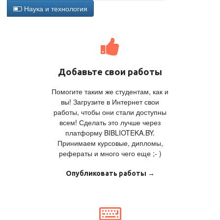
Наука и технология
Добавьте свои работы
Помогите таким же студентам, как и
вы! Загрузите в Интернет свои
работы, чтобы они стали доступны
всем! Сделать это лучше через
платформу BIBLIOTEKA.BY.
Принимаем курсовые, дипломы,
рефераты и много чего еще ;- )
Опубликовать работы →