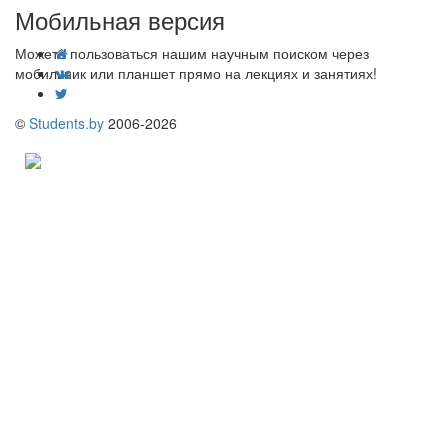
Мобильная версия
Можете пользоваться нашим научным поиском через
мобильник или планшет прямо на лекциях и занятиях!
©
Students.by
2006-2026