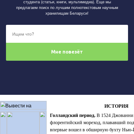
студента (статьи, книги, мультимедиа). Еще мы
предлагаем поиск по лучшим полнотекстовым научным
хранилищам Беларуси!
ИСТОРИЯ
Голландский период
.
В 1524 Джованни 
флорентийский мореход, плававший под
впервые вошел в обширную бухту Нью-Й