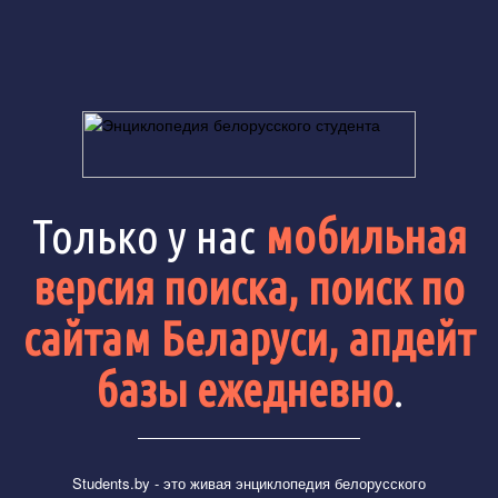
Только у нас
мобильная
версия поиска, поиск по
сайтам Беларуси, апдейт
базы ежедневно
.
Students.by
- это живая энциклопедия белорусского