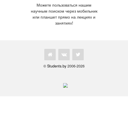
Можете пользоваться нашим
научным поиском через мобильник
или планшет прямо на лекциях и
занятиях!
©
Students.by
2006-2026