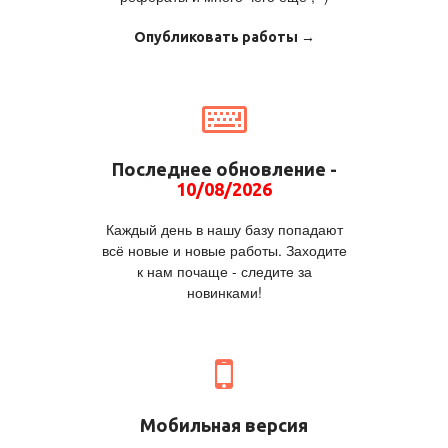
Опубликовать работы →
Последнее обновление -
10/08/2026
Каждый день в нашу базу попадают
всё новые и новые работы. Заходите
к нам почаще - следите за
новинками!
Мобильная версия