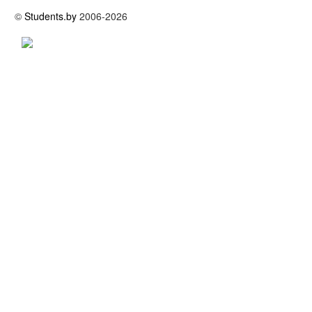
©
Students.by
2006-2026