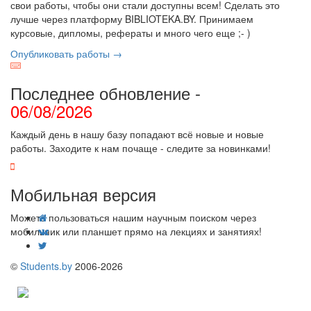
свои работы, чтобы они стали доступны всем! Сделать это
лучше через платформу BIBLIOTEKA.BY. Принимаем
курсовые, дипломы, рефераты и много чего еще ;- )
Опубликовать работы →
Последнее обновление -
06/08/2026
Каждый день в нашу базу попадают всё новые и новые
работы. Заходите к нам почаще - следите за новинками!
Мобильная версия
Можете пользоваться нашим научным поиском через
мобильник или планшет прямо на лекциях и занятиях!
©
Students.by
2006-2026