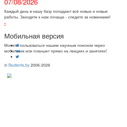
07/08/2026
Каждый день в нашу базу попадают всё новые и новые
работы. Заходите к нам почаще - следите за новинками!
Мобильная версия
Можете пользоваться нашим научным поиском через
мобильник или планшет прямо на лекциях и занятиях!
©
Students.by
2006-2026