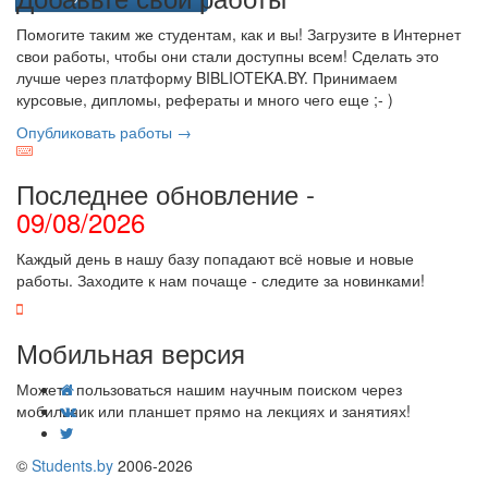
Помогите таким же студентам, как и вы! Загрузите в Интернет
свои работы, чтобы они стали доступны всем! Сделать это
лучше через платформу BIBLIOTEKA.BY. Принимаем
курсовые, дипломы, рефераты и много чего еще ;- )
Опубликовать работы →
Последнее обновление -
09/08/2026
Каждый день в нашу базу попадают всё новые и новые
работы. Заходите к нам почаще - следите за новинками!
Мобильная версия
Можете пользоваться нашим научным поиском через
мобильник или планшет прямо на лекциях и занятиях!
©
Students.by
2006-2026