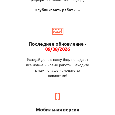
Опубликовать работы →
Последнее обновление -
09/08/2026
Каждый день в нашу базу попадают
всё новые и новые работы. Заходите
к нам почаще - следите за
новинками!
Мобильная версия