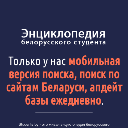
Только у нас
мобильная
версия поиска, поиск по
сайтам Беларуси, апдейт
базы ежедневно
.
Students.by
- это живая энциклопедия белорусского