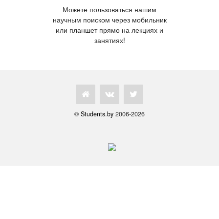
Можете пользоваться нашим
научным поиском через мобильник
или планшет прямо на лекциях и
занятиях!
©
Students.by
2006-2026