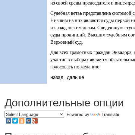
из своей среды председателя и вице-пре
Судебная ветвь представлена системой с
Низшим из них являются суды первой 
и гражданским делам. Следующую ступ
суды провинций. Высшим судебным орг
Верховный суд.
Для всех грамотных граждан Эквадора, 
участие в выборах является обязательн
голосовать по желанию.
назад
дальше
Дополнительные опции
Powered by
Translate