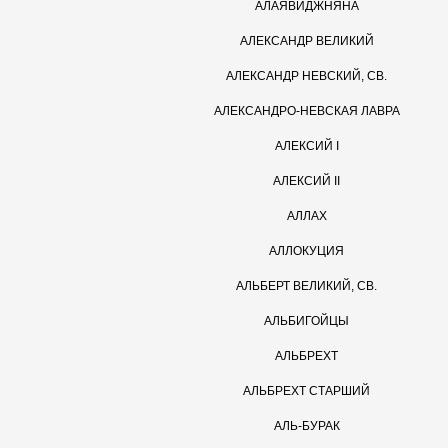
АЛАЯВИДЖНЯНА
АЛЕКСАНДР ВЕЛИКИЙ
АЛЕКСАНДР НЕВСКИЙ, СВ.
АЛЕКСАНДРО-НЕВСКАЯ ЛАВРА
АЛЕКСИЙ I
АЛЕКСИЙ II
АЛЛАХ
АЛЛОКУЦИЯ
АЛЬБЕРТ ВЕЛИКИЙ, СВ.
АЛЬБИГОЙЦЫ
АЛЬБРЕХТ
АЛЬБРЕХТ СТАРШИЙ
АЛЬ-БУРАК