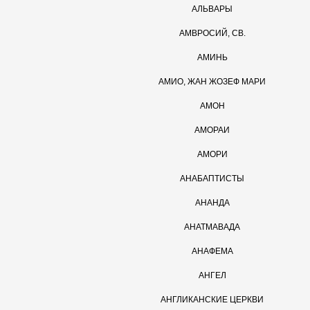
АЛЬВАРЫ
АМВРОСИЙ, СВ.
АМИНЬ
АМИО, ЖАН ЖОЗЕФ МАРИ
АМОН
АМОРАИ
АМОРИ
АНАБАПТИСТЫ
АНАНДА
AНАТМАВАДА
АНАФЕМА
АНГЕЛ
АНГЛИКАНСКИЕ ЦЕРКВИ