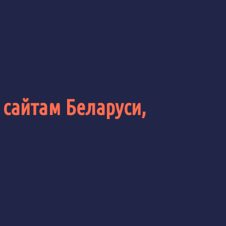
 сайтам Беларуси,