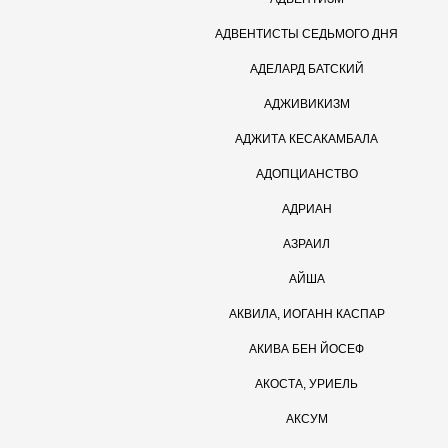
АДВЕНТИСТЫ СЕДЬМОГО ДНЯ
АДЕЛАРД БАТСКИЙ
АДЖИВИКИЗМ
АДЖИТА КЕСАКАМБАЛА
АДОПЦИАНСТВО
АДРИАН
АЗРАИЛ
АЙША
АКВИЛА, ИОГАНН КАСПАР
АКИВА БЕН ЙОСЕФ
АКОСТА, УРИЕЛЬ
АКСУМ