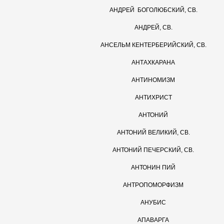
АНДРЕЙ  БОГОЛЮБСКИЙ, СВ.
АНДРЕЙ, СВ.
АНСЕЛЬМ КЕНТЕРБЕРИЙСКИЙ, СВ.
АНТАХКАРАНА
АНТИНОМИЗМ
АНТИХРИСТ
АНТОНИЙ
АНТОНИЙ ВЕЛИКИЙ, СВ.
АНТОНИЙ ПЕЧЕРСКИЙ, СВ.
АНТОНИН ПИЙ
АНТРОПОМОРФИЗМ
АНУБИС
АПАВАРГА