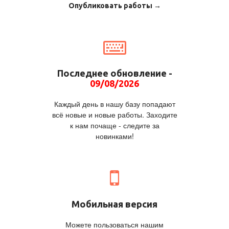
Опубликовать работы →
Последнее обновление -
09/08/2026
Каждый день в нашу базу попадают
всё новые и новые работы. Заходите
к нам почаще - следите за
новинками!
Мобильная версия
Можете пользоваться нашим