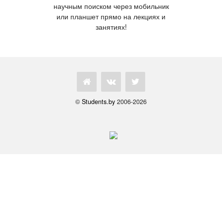
научным поиском через мобильник
или планшет прямо на лекциях и
занятиях!
©
Students.by
2006-2026