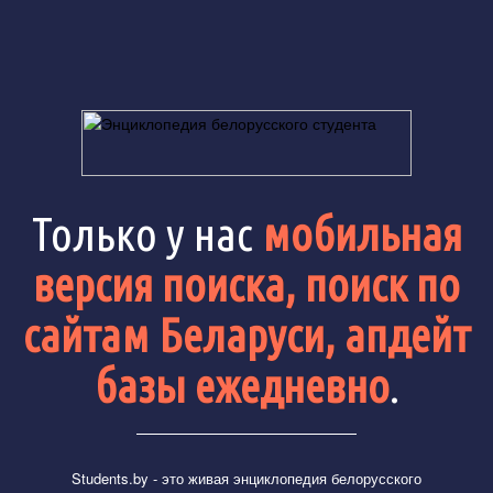
Только у нас
мобильная
версия поиска, поиск по
сайтам Беларуси, апдейт
базы ежедневно
.
Students.by
- это живая энциклопедия белорусского