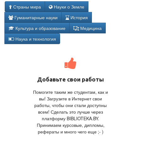
Страны мира
Науки о Земле
Гуманитарные науки
История
Культура и образование
Медицина
Наука и технология
Добавьте свои работы
Помогите таким же студентам, как и
вы! Загрузите в Интернет свои
работы, чтобы они стали доступны
всем! Сделать это лучше через
платформу BIBLIOTEKA.BY.
Принимаем курсовые, дипломы,
рефераты и много чего еще ;- )