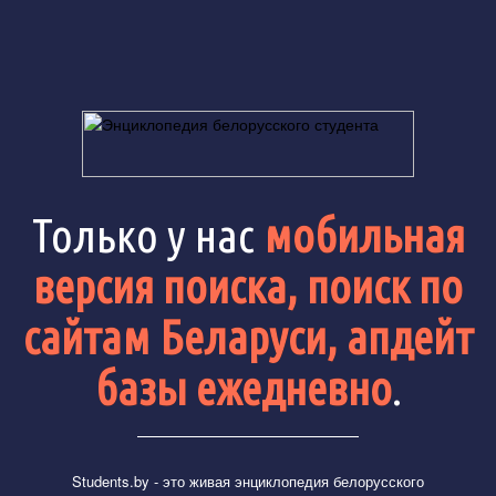
Только у нас
мобильная
версия поиска, поиск по
сайтам Беларуси, апдейт
базы ежедневно
.
Students.by
- это живая энциклопедия белорусского