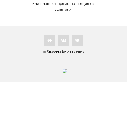
или планшет прямо на лекциях и
занятиях!
©
Students.by
2006-2026