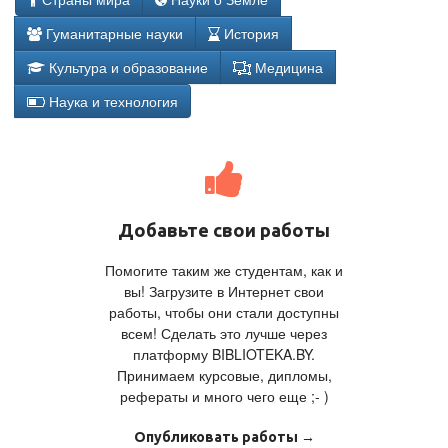
Гуманитарные науки
История
Культура и образование
Медицина
Наука и технология
Добавьте свои работы
Помогите таким же студентам, как и
вы! Загрузите в Интернет свои
работы, чтобы они стали доступны
всем! Сделать это лучше через
платформу BIBLIOTEKA.BY.
Принимаем курсовые, дипломы,
рефераты и много чего еще ;- )
Опубликовать работы →