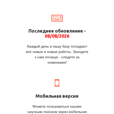
Последнее обновление -
08/08/2026
Каждый день в нашу базу попадают
всё новые и новые работы. Заходите
к нам почаще - следите за
новинками!
Мобильная версия
Можете пользоваться нашим
научным поиском через мобильник