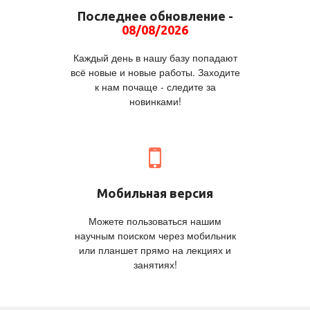
Последнее обновление -
08/08/2026
Каждый день в нашу базу попадают
всё новые и новые работы. Заходите
к нам почаще - следите за
новинками!
Мобильная версия
Можете пользоваться нашим
научным поиском через мобильник
или планшет прямо на лекциях и
занятиях!