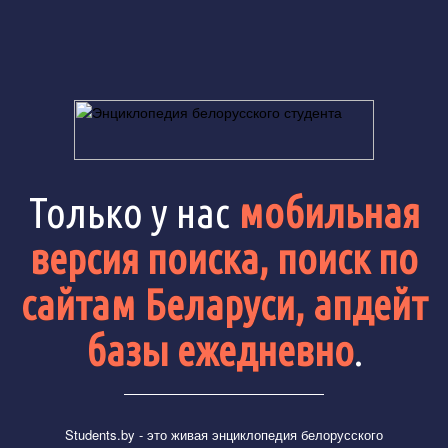
Только у нас
мобильная
версия поиска, поиск по
сайтам Беларуси, апдейт
базы ежедневно
.
Students.by
- это живая энциклопедия белорусского