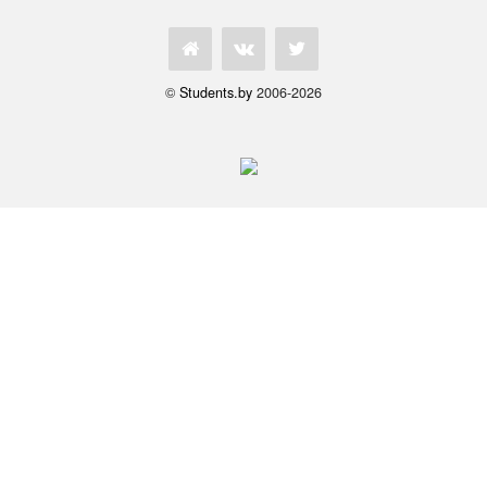
©
Students.by
2006-2026