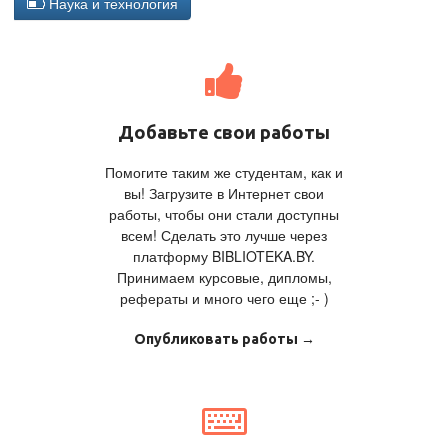
Наука и технология
Добавьте свои работы
Помогите таким же студентам, как и
вы! Загрузите в Интернет свои
работы, чтобы они стали доступны
всем! Сделать это лучше через
платформу BIBLIOTEKA.BY.
Принимаем курсовые, дипломы,
рефераты и много чего еще ;- )
Опубликовать работы →