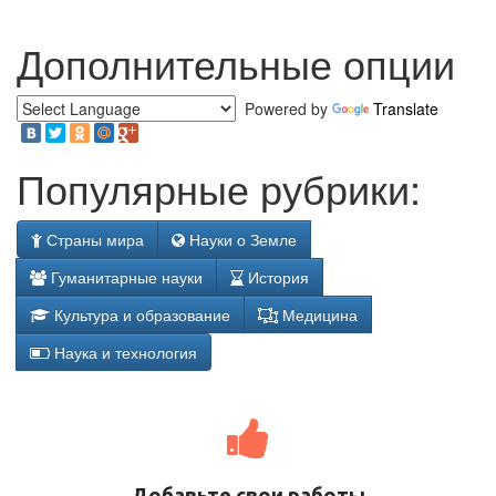
Дополнительные опции
Powered by
Translate
Популярные рубрики:
Страны мира
Науки о Земле
Гуманитарные науки
История
Культура и образование
Медицина
Наука и технология
Добавьте свои работы