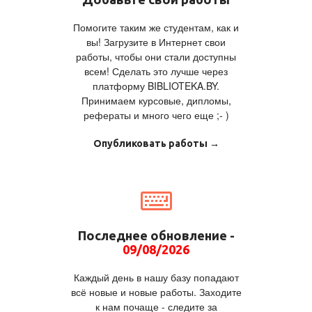
Помогите таким же студентам, как и
вы! Загрузите в Интернет свои
работы, чтобы они стали доступны
всем! Сделать это лучше через
платформу BIBLIOTEKA.BY.
Принимаем курсовые, дипломы,
рефераты и много чего еще ;- )
Опубликовать работы →
Последнее обновление -
09/08/2026
Каждый день в нашу базу попадают
всё новые и новые работы. Заходите
к нам почаще - следите за