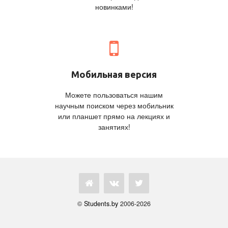
новинками!
Мобильная версия
Можете пользоваться нашим
научным поиском через мобильник
или планшет прямо на лекциях и
занятиях!
©
Students.by
2006-2026