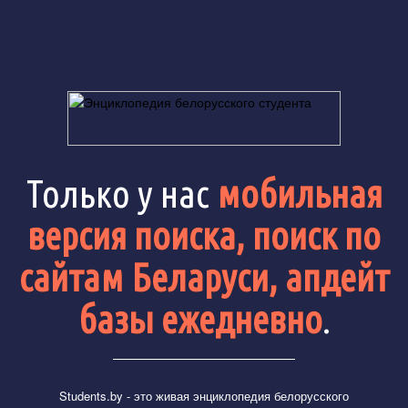
Только у нас
мобильная
версия поиска, поиск по
сайтам Беларуси, апдейт
базы ежедневно
.
Students.by
- это живая энциклопедия белорусского