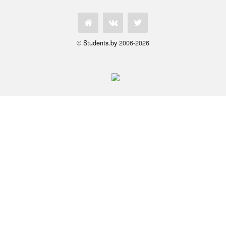
©
Students.by
2006-2026