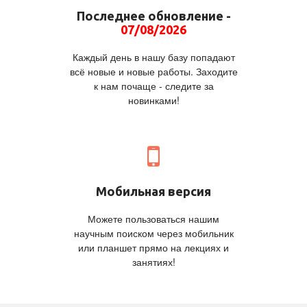
Последнее обновление -
07/08/2026
Каждый день в нашу базу попадают
всё новые и новые работы. Заходите
к нам почаще - следите за
новинками!
Мобильная версия
Можете пользоваться нашим
научным поиском через мобильник
или планшет прямо на лекциях и
занятиях!