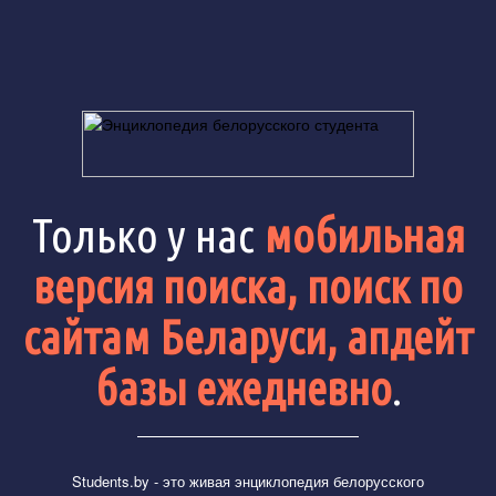
Только у нас
мобильная
версия поиска, поиск по
сайтам Беларуси, апдейт
базы ежедневно
.
Students.by
- это живая энциклопедия белорусского