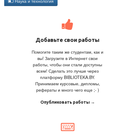
Наука и технология
Добавьте свои работы
Помогите таким же студентам, как и
вы! Загрузите в Интернет свои
работы, чтобы они стали доступны
всем! Сделать это лучше через
платформу BIBLIOTEKA.BY.
Принимаем курсовые, дипломы,
рефераты и много чего еще ;- )
Опубликовать работы →