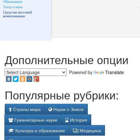
Образование
Театр и кино
Средства массовой
коммуникации
Дополнительные опции
Powered by
Translate
Популярные рубрики:
Страны мира
Науки о Земле
Гуманитарные науки
История
Культура и образование
Медицина