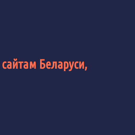
 сайтам Беларуси,