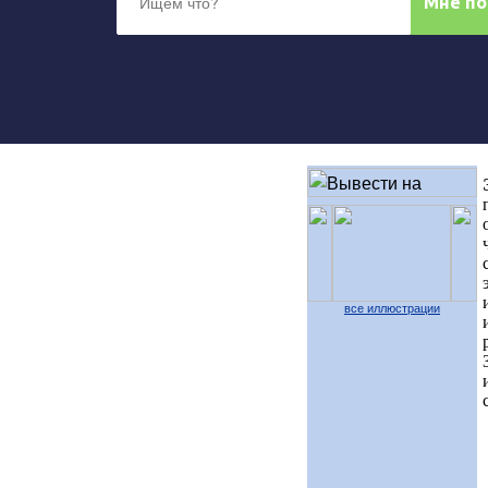
все иллюстрации