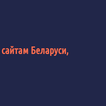
 сайтам Беларуси,