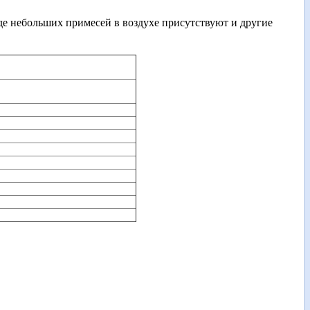
иде небольших примесей в воздухе присутствуют и другие