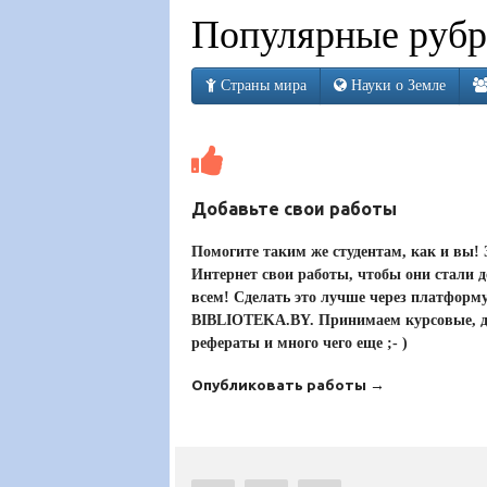
Популярные рубр
Страны мира
Науки о Земле
Добавьте свои работы
Помогите таким же студентам, как и вы! 
Интернет свои работы, чтобы они стали 
всем! Сделать это лучше через платформ
BIBLIOTEKA.BY. Принимаем курсовые, 
рефераты и много чего еще ;- )
Опубликовать работы →