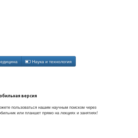
едицина
Наука и технология
обильная версия
жете пользоваться нашим научным поиском через
бильник или планшет прямо на лекциях и занятиях!