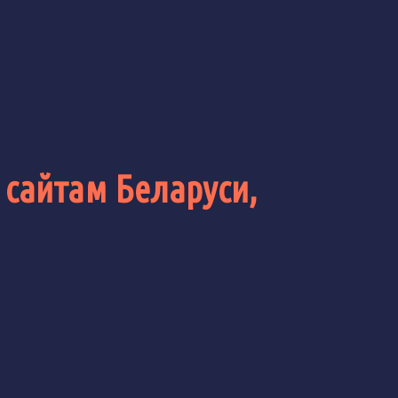
 сайтам Беларуси,