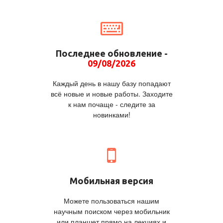
Последнее обновление -
09/08/2026
Каждый день в нашу базу попадают
всё новые и новые работы. Заходите
к нам почаще - следите за
новинками!
Мобильная версия
Можете пользоваться нашим
научным поиском через мобильник
или планшет прямо на лекциях и