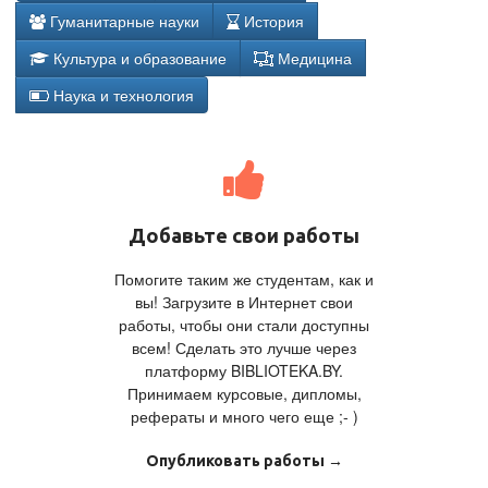
Гуманитарные науки
История
Культура и образование
Медицина
Наука и технология
Добавьте свои работы
Помогите таким же студентам, как и
вы! Загрузите в Интернет свои
работы, чтобы они стали доступны
всем! Сделать это лучше через
платформу BIBLIOTEKA.BY.
Принимаем курсовые, дипломы,
рефераты и много чего еще ;- )
Опубликовать работы →