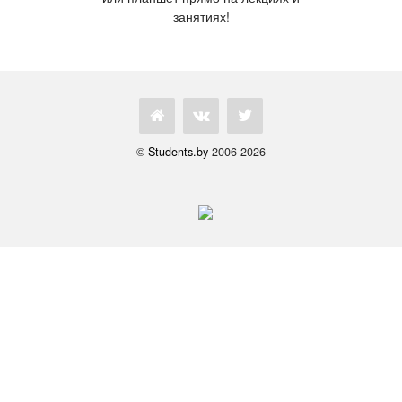
занятиях!
©
Students.by
2006-2026