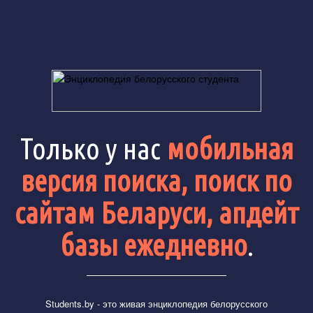
Только у нас
мобильная
версия поиска, поиск по
сайтам Беларуси, апдейт
базы ежедневно
.
Students.by
- это живая энциклопедия белорусского