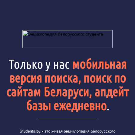
Только у нас
мобильная
версия поиска, поиск по
сайтам Беларуси, апдейт
базы ежедневно
.
Students.by
- это живая энциклопедия белорусского