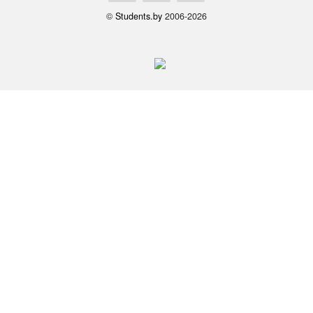
©
Students.by
2006-2026