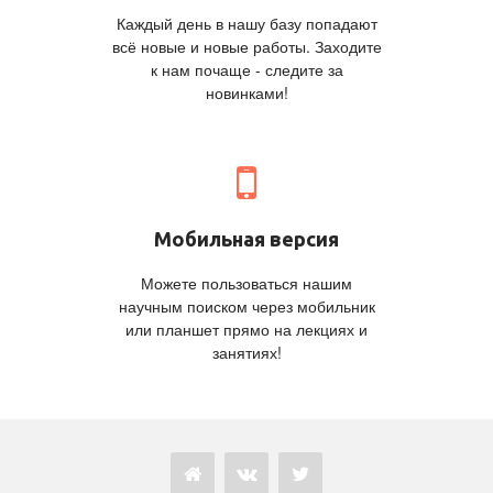
Каждый день в нашу базу попадают
всё новые и новые работы. Заходите
к нам почаще - следите за
новинками!
Мобильная версия
Можете пользоваться нашим
научным поиском через мобильник
или планшет прямо на лекциях и
занятиях!