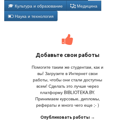
Культура и образование
Медицина
Наука и технология
Добавьте свои работы
Помогите таким же студентам, как и
вы! Загрузите в Интернет свои
работы, чтобы они стали доступны
всем! Сделать это лучше через
платформу BIBLIOTEKA.BY.
Принимаем курсовые, дипломы,
рефераты и много чего еще ;- )
Опубликовать работы →