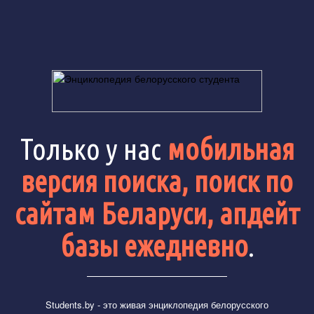
Только у нас
мобильная
версия поиска, поиск по
сайтам Беларуси, апдейт
базы ежедневно
.
Students.by
- это живая энциклопедия белорусского