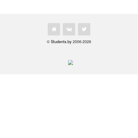
©
Students.by
2006-2026