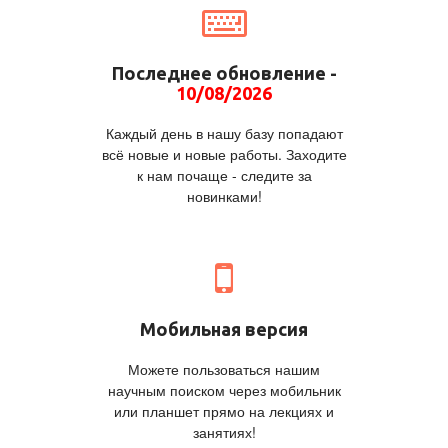
Последнее обновление -
10/08/2026
Каждый день в нашу базу попадают
всё новые и новые работы. Заходите
к нам почаще - следите за
новинками!
Мобильная версия
Можете пользоваться нашим
научным поиском через мобильник
или планшет прямо на лекциях и
занятиях!