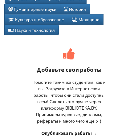
Гуманитарные науки
История
Культура и образование
Медицина
Наука и технология
Добавьте свои работы
Помогите таким же студентам, как и
вы! Загрузите в Интернет свои
работы, чтобы они стали доступны
всем! Сделать это лучше через
платформу BIBLIOTEKA.BY.
Принимаем курсовые, дипломы,
рефераты и много чего еще ;- )
Опубликовать работы →