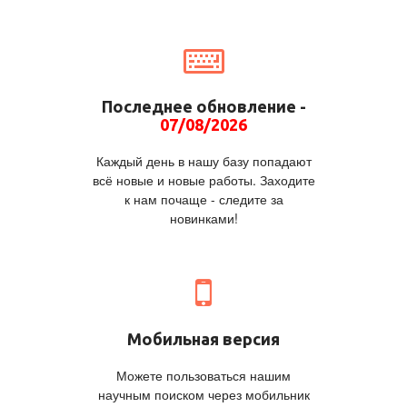
Последнее обновление -
07/08/2026
Каждый день в нашу базу попадают
всё новые и новые работы. Заходите
к нам почаще - следите за
новинками!
Мобильная версия
Можете пользоваться нашим
научным поиском через мобильник