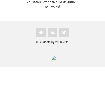
или планшет прямо на лекциях и
занятиях!
©
Students.by
2006-2026