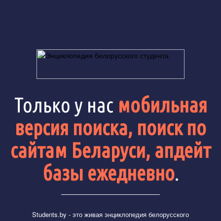
Только у нас
мобильная
версия поиска, поиск по
сайтам Беларуси, апдейт
базы ежедневно
.
Students.by
- это живая энциклопедия белорусского