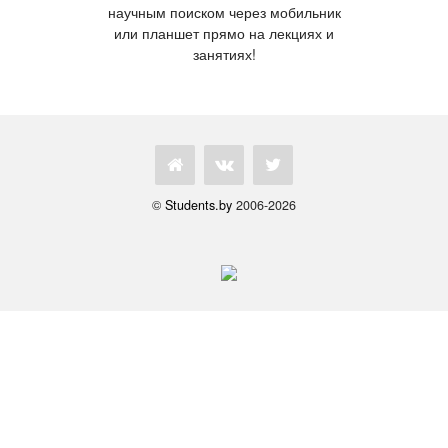
научным поиском через мобильник
или планшет прямо на лекциях и
занятиях!
©
Students.by
2006-2026