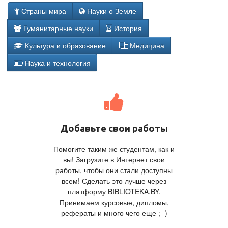
Страны мира
Науки о Земле
Гуманитарные науки
История
Культура и образование
Медицина
Наука и технология
Добавьте свои работы
Помогите таким же студентам, как и
вы! Загрузите в Интернет свои
работы, чтобы они стали доступны
всем! Сделать это лучше через
платформу BIBLIOTEKA.BY.
Принимаем курсовые, дипломы,
рефераты и много чего еще ;- )