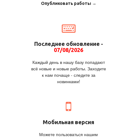
Опубликовать работы →
Последнее обновление -
07/08/2026
Каждый день в нашу базу попадают
всё новые и новые работы. Заходите
к нам почаще - следите за
новинками!
Мобильная версия
Можете пользоваться нашим