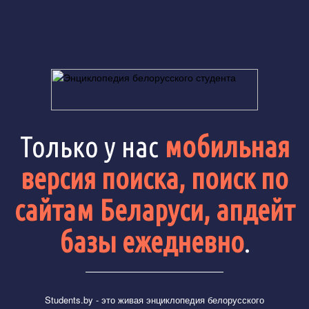
Только у нас
мобильная
версия поиска, поиск по
сайтам Беларуси, апдейт
базы ежедневно
.
Students.by
- это живая энциклопедия белорусского