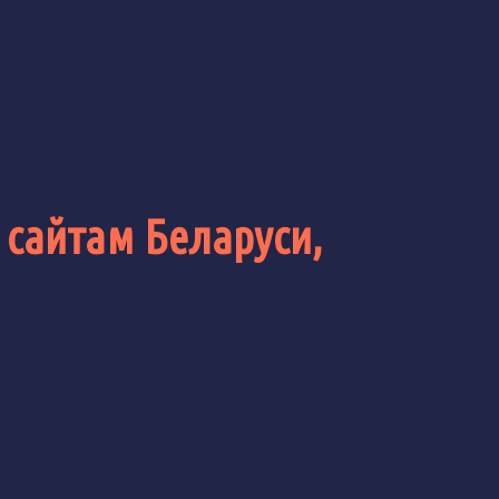
 сайтам Беларуси,