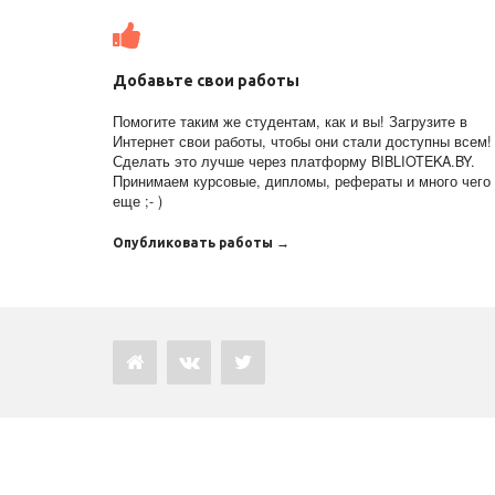
Добавьте свои работы
Помогите таким же студентам, как и вы! Загрузите в
Интернет свои работы, чтобы они стали доступны всем!
Сделать это лучше через платформу BIBLIOTEKA.BY.
Принимаем курсовые, дипломы, рефераты и много чего
еще ;- )
Опубликовать работы →