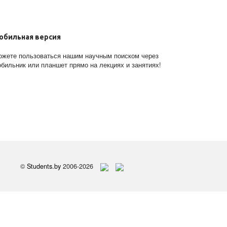
обильная версия
жете пользоваться нашим научным поиском через
бильник или планшет прямо на лекциях и занятиях!
©
Students.by
2006-2026