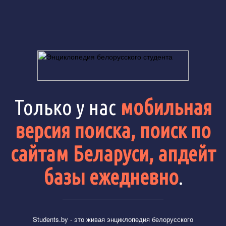
Только у нас
мобильная
версия поиска, поиск по
сайтам Беларуси, апдейт
базы ежедневно
.
Students.by
- это живая энциклопедия белорусского