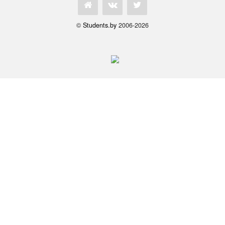
©
Students.by
2006-2026