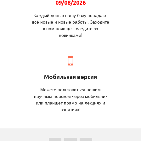
09/08/2026
Каждый день в нашу базу попадают
всё новые и новые работы. Заходите
к нам почаще - следите за
новинками!
Мобильная версия
Можете пользоваться нашим
научным поиском через мобильник
или планшет прямо на лекциях и
занятиях!