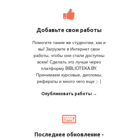
Добавьте свои работы
Помогите таким же студентам, как и
вы! Загрузите в Интернет свои
работы, чтобы они стали доступны
всем! Сделать это лучше через
платформу BIBLIOTEKA.BY.
Принимаем курсовые, дипломы,
рефераты и много чего еще ;- )
Опубликовать работы →
Последнее обновление -