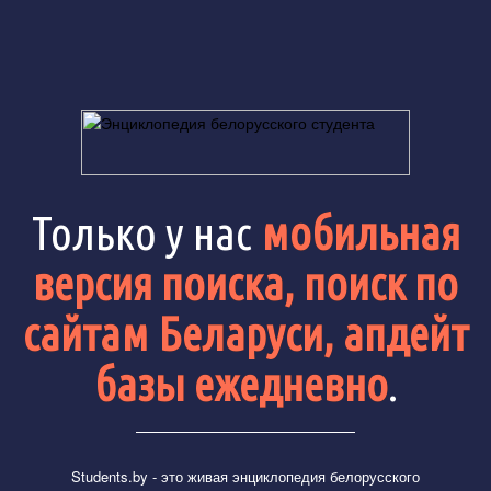
Только у нас
мобильная
версия поиска, поиск по
сайтам Беларуси, апдейт
базы ежедневно
.
Students.by
- это живая энциклопедия белорусского