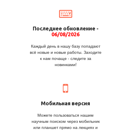
Последнее обновление -
06/08/2026
Каждый день в нашу базу попадают
всё новые и новые работы. Заходите
к нам почаще - следите за
новинками!
Мобильная версия
Можете пользоваться нашим
научным поиском через мобильник
или планшет прямо на лекциях и