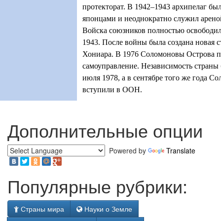
протекторат. В 1942–1943 архипелаг бы
японцами и неоднократно служил арено
Войска союзников полностью освободил
1943. После войны была создана новая 
Хониара. В 1976 Соломоновы Острова 
самоуправление. Независимость страны
июля 1978, а в сентябре того же года 
вступили в ООН.
Дополнительные опции
Powered by
Translate
Популярные рубрики:
Страны мира
Науки о Земле