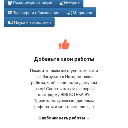
Гуманитарные науки
История
Культура и образование
Медицина
Наука и технология
Добавьте свои работы
Помогите таким же студентам, как и
вы! Загрузите в Интернет свои
работы, чтобы они стали доступны
всем! Сделать это лучше через
платформу BIBLIOTEKA.BY.
Принимаем курсовые, дипломы,
рефераты и много чего еще ;- )
Опубликовать работы →