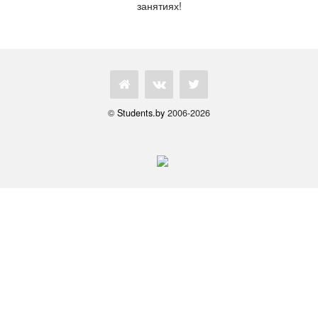
занятиях!
©
Students.by
2006-2026