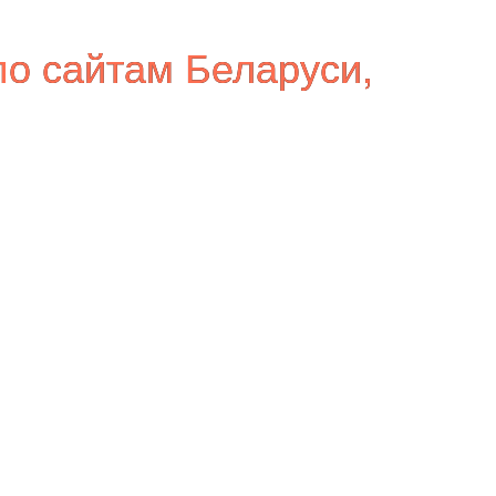
по сайтам Беларуси,